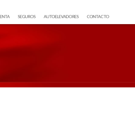
ENTA
SEGUROS
AUTOELEVADORES
CONTACTO