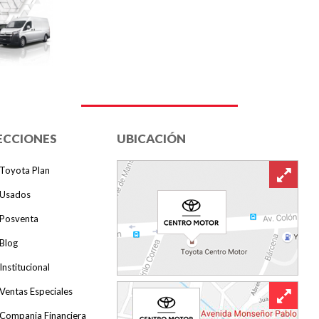
ECCIONES
UBICACIÓN
Toyota Plan
Usados
Posventa
Blog
Institucional
Ventas Especiales
Compania Financiera