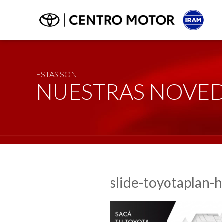
ESTAS SON
NUESTRAS NOVE
slide-toyotaplan