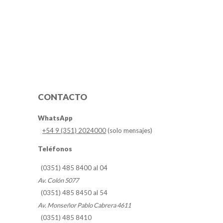
CONTACTO
WhatsApp
+54 9 (351) 2024000
(solo mensajes)
Teléfonos
(0351) 485 8400 al 04
Av. Colón 5077
(0351) 485 8450 al 54
Av. Monseñor Pablo Cabrera 4611
(0351) 485 8410