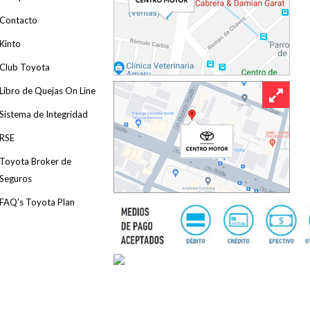
Contacto
Kinto
Club Toyota
Libro de Quejas On Line
Sistema de Integridad
RSE
Toyota Broker de
Seguros
FAQ’s Toyota Plan