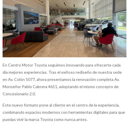
En Centro Motor Toyota seguimos innovando para ofrecerte cada
día mejores experiencias. Tras el exitoso rediseño de nuestra sede
en Av. Colón 5077, ahora presentamos la renovación completa Av.
Monseñor Pablo Cabrera 4611, adoptando el mismo concepto de
Concesionario 2.0.
Este nuevo formato pone al cliente en el centro de la experiencia,
combinando espacios modernos con herramientas digitales para que
puedas vivir la marca Toyota como nunca antes.