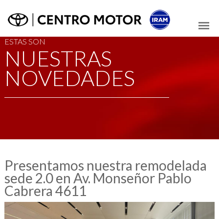
ESTAS SON
NUESTRAS
NOVEDADES
Presentamos nuestra remodelada
sede 2.0 en Av. Monseñor Pablo
Cabrera 4611