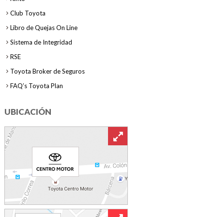
Club Toyota
Libro de Quejas On Line
Sistema de Integridad
RSE
Toyota Broker de Seguros
FAQ’s Toyota Plan
UBICACIÓN