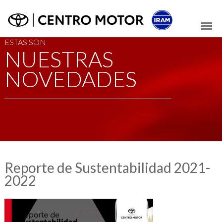
ESTAS SON
NUESTRAS
NOVEDADES
Reporte de Sustentabilidad 2021-
2022