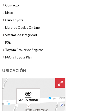
Contacto
Kinto
Club Toyota
Libro de Quejas On Line
Sistema de Integridad
RSE
Toyota Broker de Seguros
FAQ’s Toyota Plan
UBICACIÓN