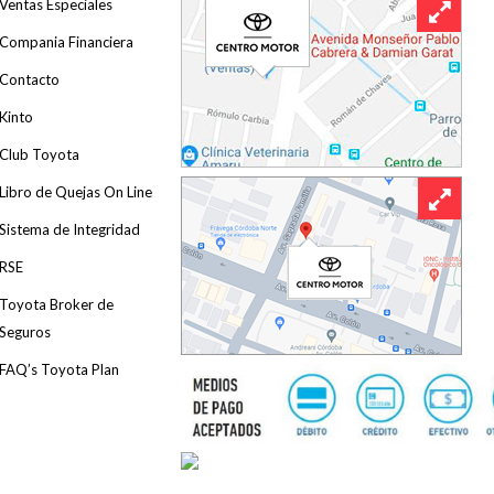
Ventas Especiales
Compania Financiera
Contacto
Kinto
Club Toyota
Libro de Quejas On Line
Sistema de Integridad
RSE
Toyota Broker de
Seguros
FAQ’s Toyota Plan