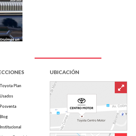
ECCIONES
UBICACIÓN
Toyota Plan
Usados
Posventa
Blog
Institucional