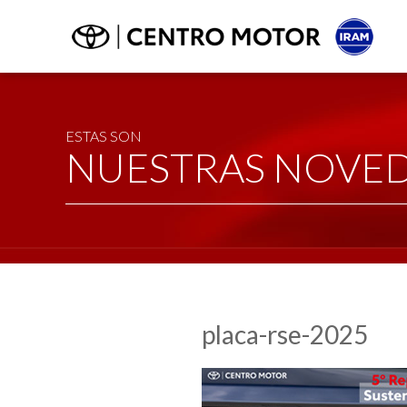
ESTAS SON
NUESTRAS NOVE
placa-rse-2025