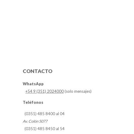
CONTACTO
WhatsApp
+54 9 (351) 2024000
(solo mensajes)
Teléfonos
(0351) 485 8400 al 04
Av. Colón 5077
(0351) 485 8450 al 54