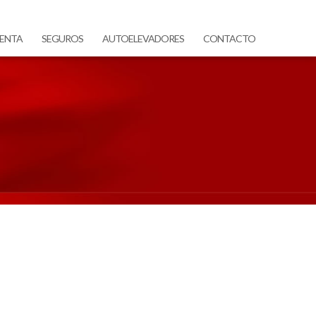
ENTA
SEGUROS
AUTOELEVADORES
CONTACTO