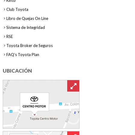
Kinto
Club Toyota
Libro de Quejas On Line
Sistema de Integridad
RSE
Toyota Broker de Seguros
FAQ’s Toyota Plan
UBICACIÓN