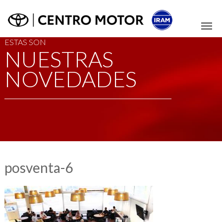
ESTAS SON
NUESTRAS
NOVEDADES
posventa-6