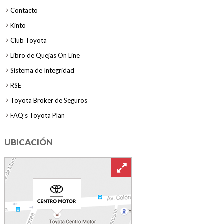
Contacto
Kinto
Club Toyota
Libro de Quejas On Line
Sistema de Integridad
RSE
Toyota Broker de Seguros
FAQ’s Toyota Plan
UBICACIÓN