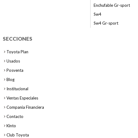
Enchufable Gr-sport
Sw4
Sw4 Gr-sport
SECCIONES
Toyota Plan
Usados
Posventa
Blog
Institucional
Ventas Especiales
Compania Financiera
Contacto
Kinto
Club Toyota