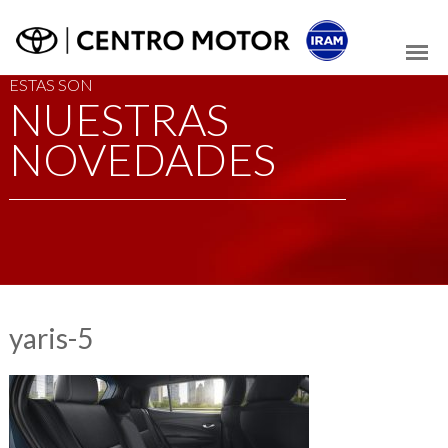
ESTAS SON
NUESTRAS
NOVEDADES
yaris-5