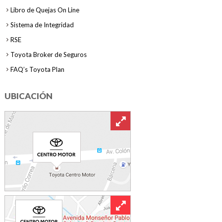
Libro de Quejas On Line
Sistema de Integridad
RSE
Toyota Broker de Seguros
FAQ’s Toyota Plan
UBICACIÓN