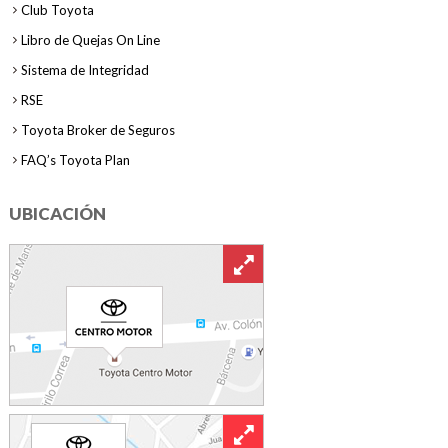
Club Toyota
Libro de Quejas On Line
Sistema de Integridad
RSE
Toyota Broker de Seguros
FAQ’s Toyota Plan
UBICACIÓN