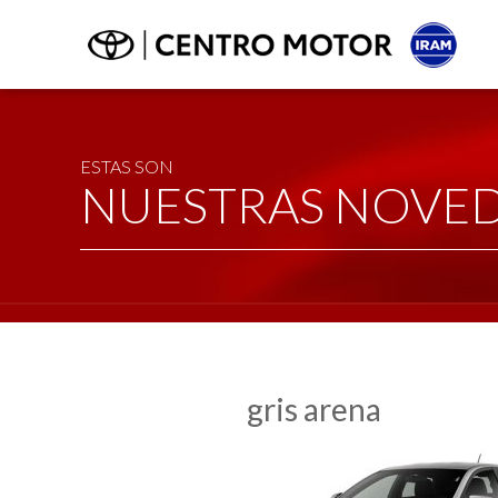
ESTAS SON
NUESTRAS NOVE
gris arena