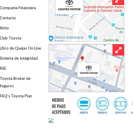
Compania Financiera
Contacto
Kinto
Club Toyota
Libro de Quejas On Line
Sistema de Integridad
RSE
Toyota Broker de
Seguros
FAQ’s Toyota Plan