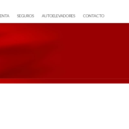
ENTA
SEGUROS
AUTOELEVADORES
CONTACTO