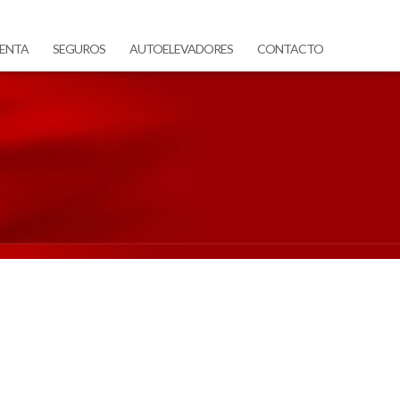
ENTA
SEGUROS
AUTOELEVADORES
CONTACTO