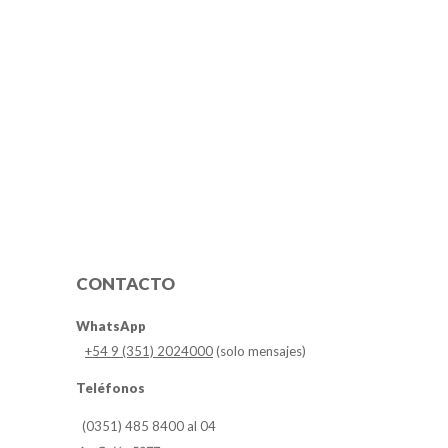
CONTACTO
WhatsApp
+54 9 (351) 2024000
(solo mensajes)
Teléfonos
(0351) 485 8400 al 04