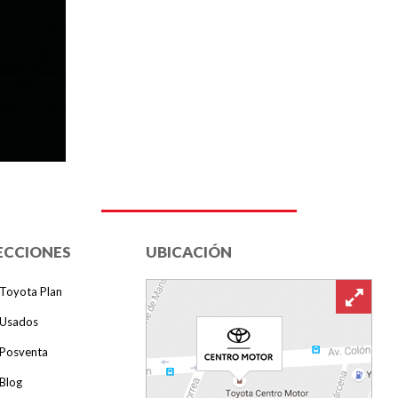
ECCIONES
UBICACIÓN
Toyota Plan
Usados
Posventa
Blog