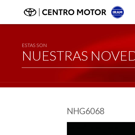
ESTAS SON
NUESTRAS NOVE
NHG6068