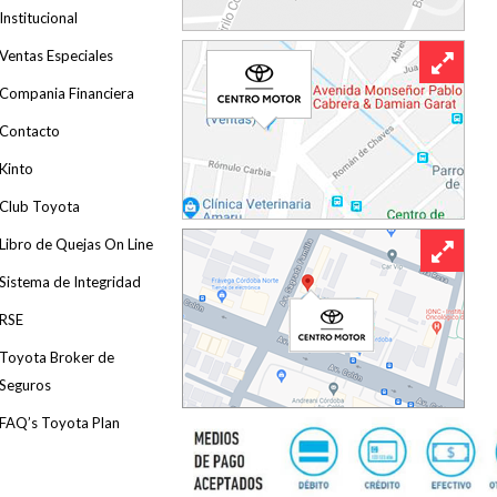
Institucional
Ventas Especiales
Compania Financiera
Contacto
Kinto
Club Toyota
Libro de Quejas On Line
Sistema de Integridad
RSE
Toyota Broker de
Seguros
FAQ’s Toyota Plan