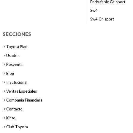
Enchufable Gr-sport
Sw4
Sw4 Gr-sport
SECCIONES
Toyota Plan
Usados
Posventa
Blog
Institucional
Ventas Especiales
Compania Financiera
Contacto
Kinto
Club Toyota