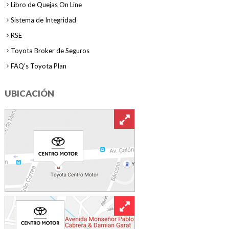
Libro de Quejas On Line
Sistema de Integridad
RSE
Toyota Broker de Seguros
FAQ’s Toyota Plan
UBICACIÓN