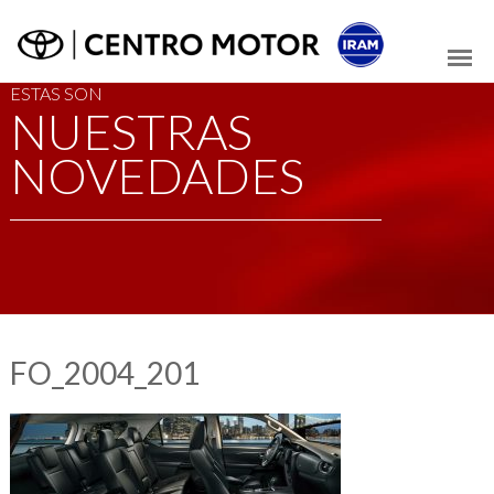
ESTAS SON
NUESTRAS
NOVEDADES
FO_2004_201