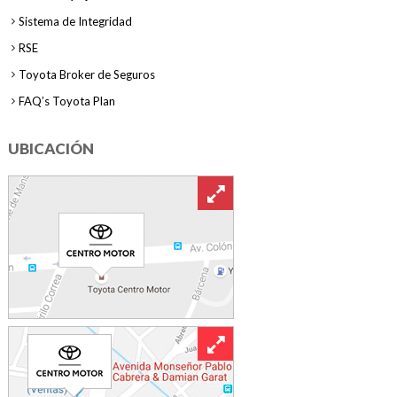
Sistema de Integridad
RSE
Toyota Broker de Seguros
FAQ’s Toyota Plan
UBICACIÓN