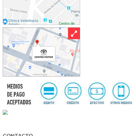
CONTACTO