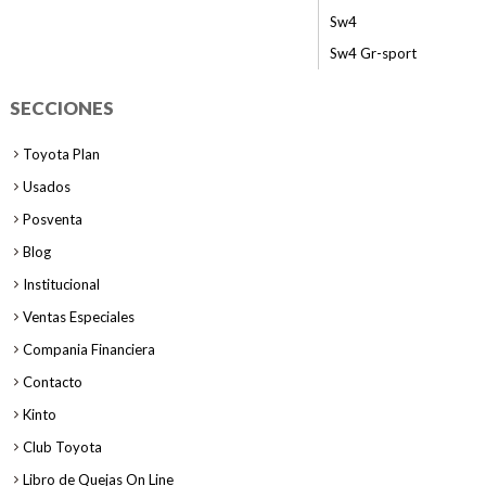
Sw4
Sw4 Gr-sport
SECCIONES
Toyota Plan
Usados
Posventa
Blog
Institucional
Ventas Especiales
Compania Financiera
Contacto
Kinto
Club Toyota
Libro de Quejas On Line