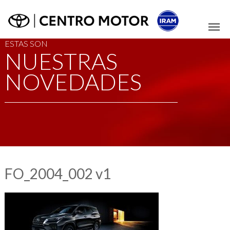
ESTAS SON
NUESTRAS
NOVEDADES
FO_2004_002 v1