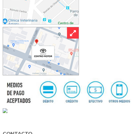
CONTACTO