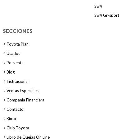
Sw4
Sw4 Gr-sport
SECCIONES
Toyota Plan
Usados
Posventa
Blog
Institucional
Ventas Especiales
Compania Financiera
Contacto
Kinto
Club Toyota
Libro de Quejas On Line