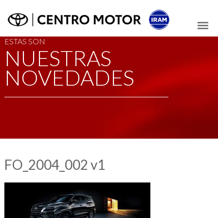
ESTAS SON
NUESTRAS
NOVEDADES
FO_2004_002 v1