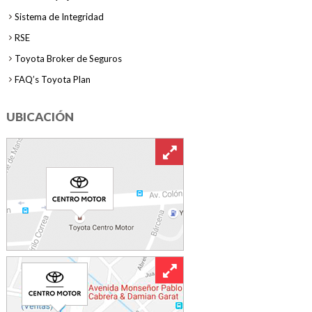
Sistema de Integridad
RSE
Toyota Broker de Seguros
FAQ’s Toyota Plan
UBICACIÓN