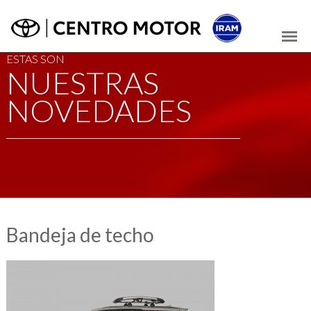
ESTAS SON
NUESTRAS
NOVEDADES
Bandeja de techo