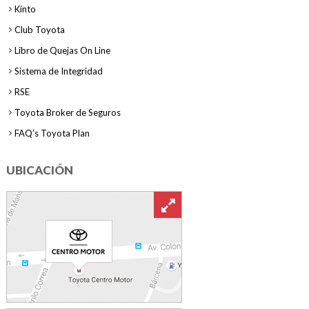
Kinto
Club Toyota
Libro de Quejas On Line
Sistema de Integridad
RSE
Toyota Broker de Seguros
FAQ’s Toyota Plan
UBICACIÓN