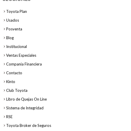
Toyota Plan
Usados
Posventa
Blog
Institucional
Ventas Especiales
Compania Financiera
Contacto
Kinto
Club Toyota
Libro de Quejas On Line
Sistema de Integridad
RSE
Toyota Broker de Seguros