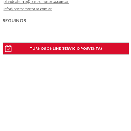
plandeahorro@centromotorsa.com.ar
info@centromotorsa.com.ar
SEGUINOS
TURNOS ONLINE (SERVICIO POSVENTA)