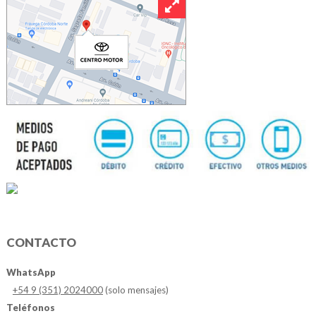
CONTACTO
WhatsApp
+54 9 (351) 2024000
(solo mensajes)
Teléfonos