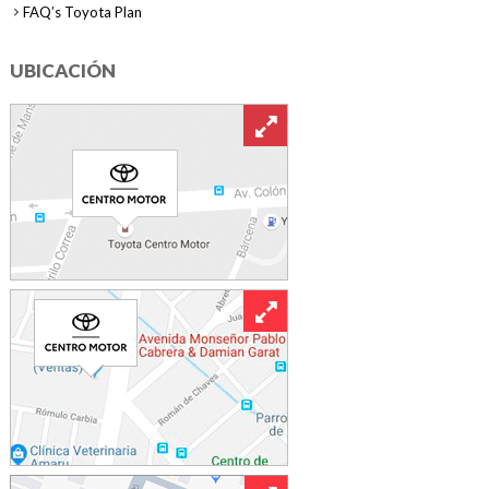
FAQ’s Toyota Plan
UBICACIÓN