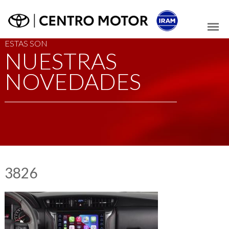
ESTAS SON
NUESTRAS
NOVEDADES
3826