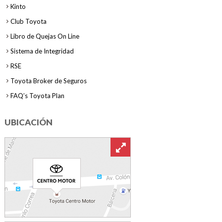
Kinto
Club Toyota
Libro de Quejas On Line
Sistema de Integridad
RSE
Toyota Broker de Seguros
FAQ’s Toyota Plan
UBICACIÓN