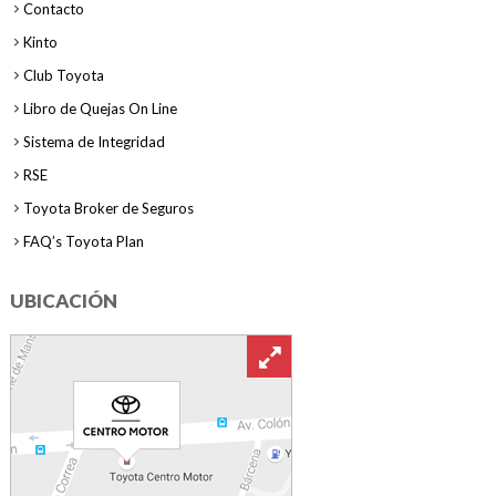
Contacto
Kinto
Club Toyota
Libro de Quejas On Line
Sistema de Integridad
RSE
Toyota Broker de Seguros
FAQ’s Toyota Plan
UBICACIÓN