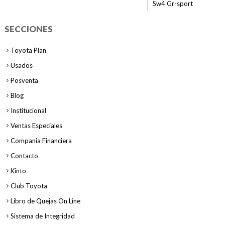
Sw4 Gr-sport
SECCIONES
Toyota Plan
Usados
Posventa
Blog
Institucional
Ventas Especiales
Compania Financiera
Contacto
Kinto
Club Toyota
Libro de Quejas On Line
Sistema de Integridad