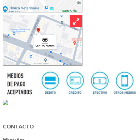
CONTACTO
WhatsApp