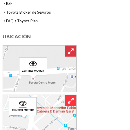
RSE
Toyota Broker de Seguros
FAQ’s Toyota Plan
UBICACIÓN