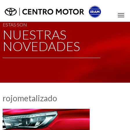
ESTAS SON
NUESTRAS
NOVEDADES
rojometalizado