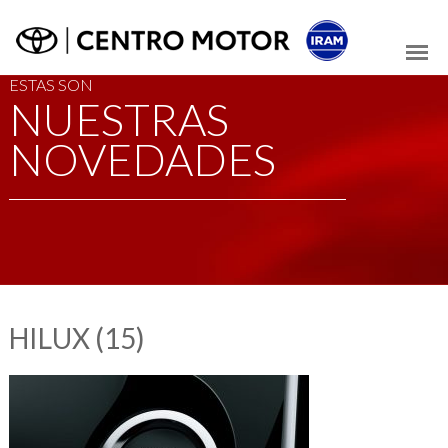
ESTAS SON
NUESTRAS
NOVEDADES
HILUX (15)