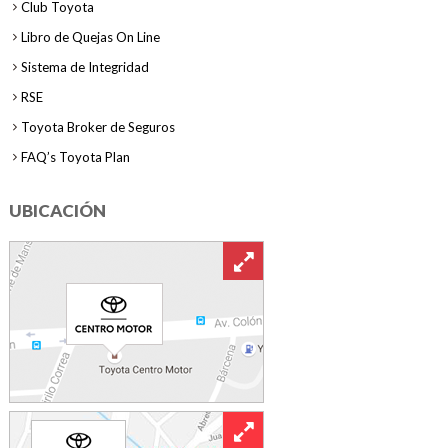
Club Toyota
Libro de Quejas On Line
Sistema de Integridad
RSE
Toyota Broker de Seguros
FAQ’s Toyota Plan
UBICACIÓN