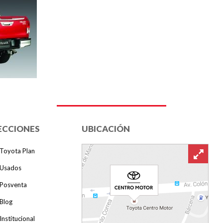
ECCIONES
UBICACIÓN
Toyota Plan
Usados
Posventa
Blog
Institucional