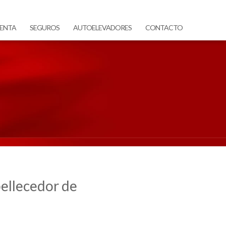
ENTA
SEGUROS
AUTOELEVADORES
CONTACTO
bellecedor de