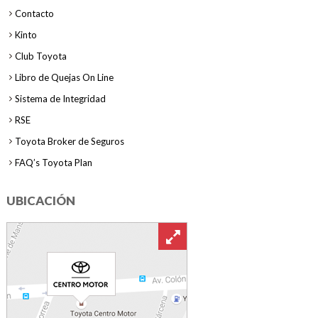
Contacto
Kinto
Club Toyota
Libro de Quejas On Line
Sistema de Integridad
RSE
Toyota Broker de Seguros
FAQ’s Toyota Plan
UBICACIÓN