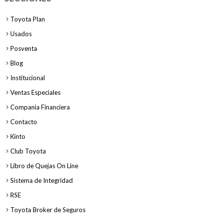
Toyota Plan
Usados
Posventa
Blog
Institucional
Ventas Especiales
Compania Financiera
Contacto
Kinto
Club Toyota
Libro de Quejas On Line
Sistema de Integridad
RSE
Toyota Broker de Seguros