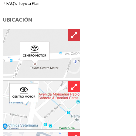
FAQ’s Toyota Plan
UBICACIÓN