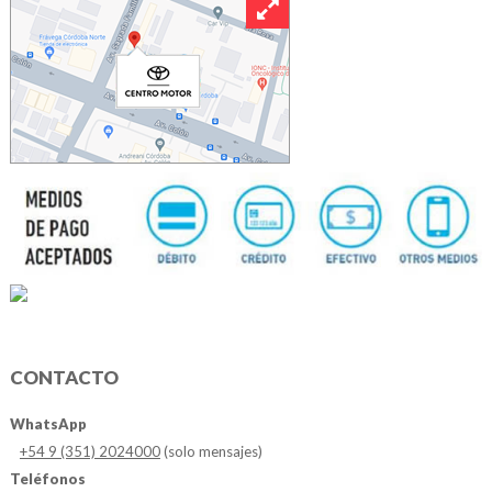
CONTACTO
WhatsApp
+54 9 (351) 2024000
(solo mensajes)
Teléfonos