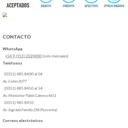
CONTACTO
WhatsApp
+54 9 (351) 2024000
(solo mensajes)
Teléfonos
(0351) 485 8400 al 04
Av. Colón 5077
(0351) 485 8450 al 54
Av. Monseñor Pablo Cabrera 4611
(0351) 485 8410
Av. Sagrada Familia 258 (Posventa)
Correos electrónicos