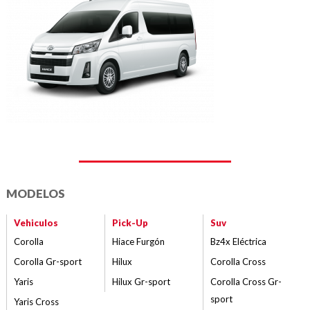
MODELOS
Vehiculos
Pick-Up
Suv
Corolla
Hiace Furgón
Bz4x Eléctrica
Corolla Gr-sport
Hilux
Corolla Cross
Yaris
Hilux Gr-sport
Corolla Cross Gr-
sport
Yaris Cross