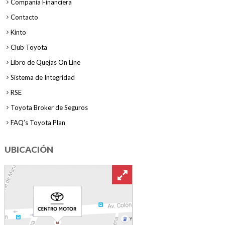
Compania Financiera
Contacto
Kinto
Club Toyota
Libro de Quejas On Line
Sistema de Integridad
RSE
Toyota Broker de Seguros
FAQ’s Toyota Plan
UBICACIÓN