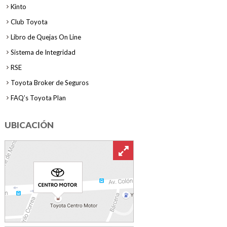
Kinto
Club Toyota
Libro de Quejas On Line
Sistema de Integridad
RSE
Toyota Broker de Seguros
FAQ’s Toyota Plan
UBICACIÓN