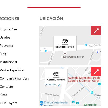
ECCIONES
UBICACIÓN
Toyota Plan
Usados
Posventa
Blog
Institucional
Ventas Especiales
Compania Financiera
Contacto
Kinto
Club Toyota