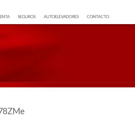
ENTA
SEGUROS
AUTOELEVADORES
CONTACTO
S78ZMe