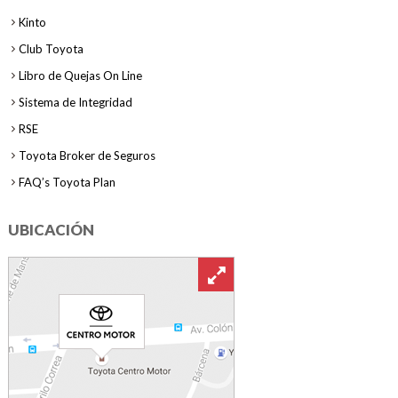
Kinto
Club Toyota
Libro de Quejas On Line
Sistema de Integridad
RSE
Toyota Broker de Seguros
FAQ’s Toyota Plan
UBICACIÓN