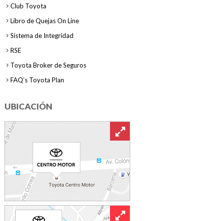
Club Toyota
Libro de Quejas On Line
Sistema de Integridad
RSE
Toyota Broker de Seguros
FAQ’s Toyota Plan
UBICACIÓN