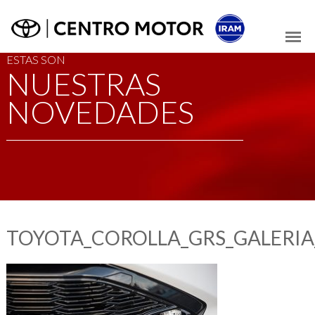
ESTAS SON
NUESTRAS
NOVEDADES
TOYOTA_COROLLA_GRS_GALERIA_