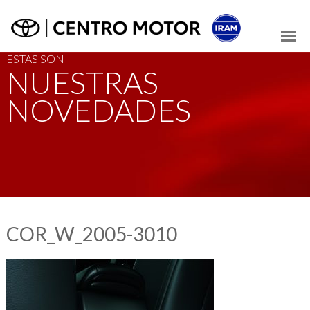
ESTAS SON
NUESTRAS
NOVEDADES
COR_W_2005-3010