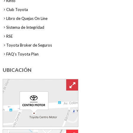
Kinto
Club Toyota
Libro de Quejas On Line
Sistema de Integridad
RSE
Toyota Broker de Seguros
FAQ’s Toyota Plan
UBICACIÓN