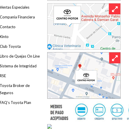
Ventas Especiales
Compania Financiera
Contacto
Kinto
Club Toyota
Libro de Quejas On Line
Sistema de Integridad
RSE
Toyota Broker de
Seguros
FAQ’s Toyota Plan