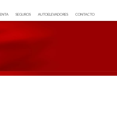
ENTA
SEGUROS
AUTOELEVADORES
CONTACTO