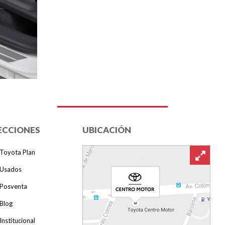
ECCIONES
UBICACIÓN
Toyota Plan
Usados
Posventa
Blog
Institucional