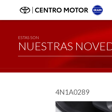
ESTAS SON
NUESTRAS NOVE
4N1A0289