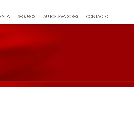
ENTA
SEGUROS
AUTOELEVADORES
CONTACTO