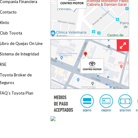
Compania Financiera
Contacto
Kinto
Club Toyota
Libro de Quejas On Line
Sistema de Integridad
RSE
Toyota Broker de
Seguros
FAQ’s Toyota Plan