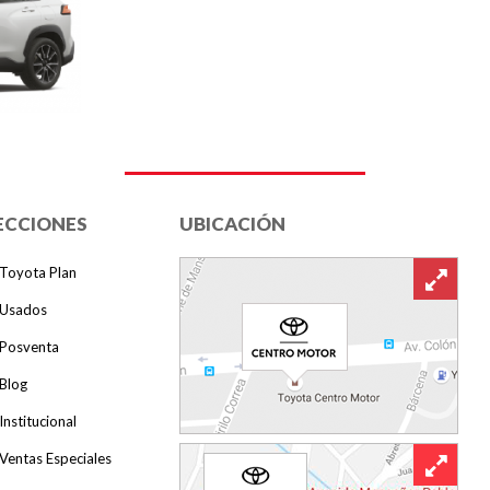
ECCIONES
UBICACIÓN
Toyota Plan
Usados
Posventa
Blog
Institucional
Ventas Especiales