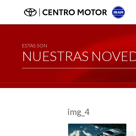
ESTAS SON
NUESTRAS NOVE
img_4