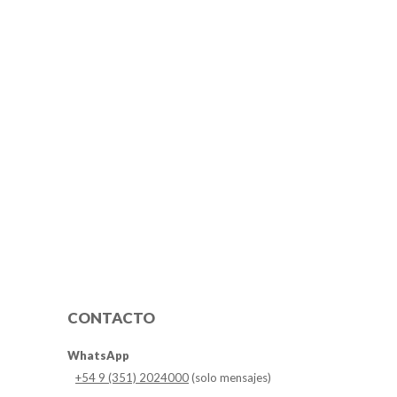
CONTACTO
WhatsApp
+54 9 (351) 2024000
(solo mensajes)