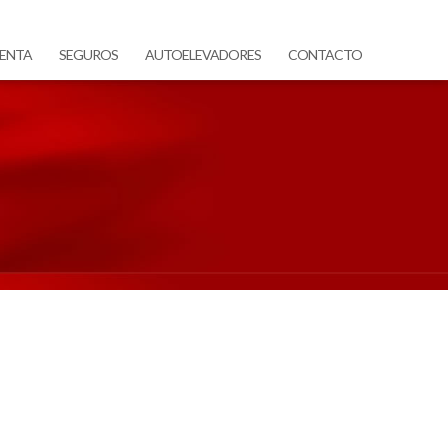
ENTA
SEGUROS
AUTOELEVADORES
CONTACTO