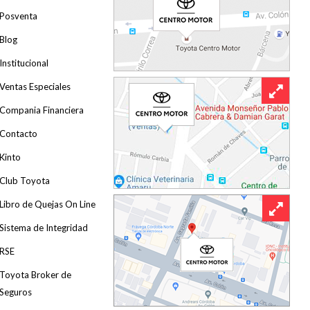
Posventa
Blog
Institucional
Ventas Especiales
Compania Financiera
Contacto
Kinto
Club Toyota
Libro de Quejas On Line
Sistema de Integridad
RSE
Toyota Broker de
Seguros