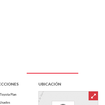
ECCIONES
UBICACIÓN
Toyota Plan
Usados