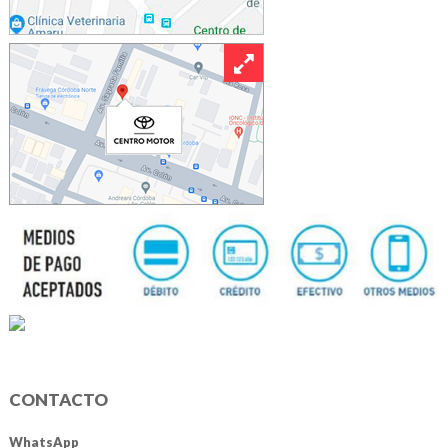
CONTACTO
WhatsApp