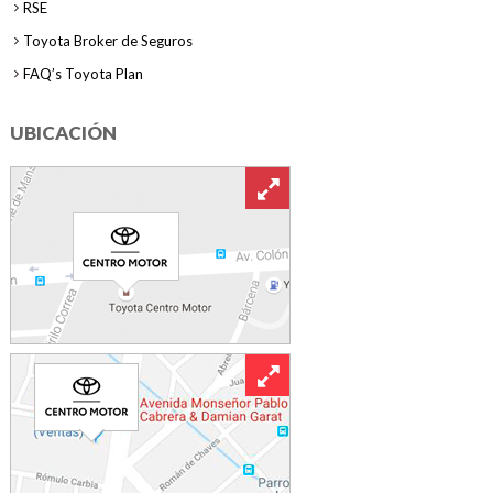
RSE
Toyota Broker de Seguros
FAQ’s Toyota Plan
UBICACIÓN