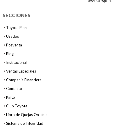
Sw4 Gr-sport
SECCIONES
Toyota Plan
Usados
Posventa
Blog
Institucional
Ventas Especiales
Compania Financiera
Contacto
Kinto
Club Toyota
Libro de Quejas On Line
Sistema de Integridad