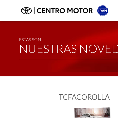
ESTAS SON
NUESTRAS NOVE
TCFACOROLLA