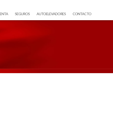
ENTA
SEGUROS
AUTOELEVADORES
CONTACTO