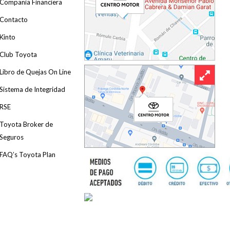
Compania Financiera
Contacto
Kinto
Club Toyota
Libro de Quejas On Line
Sistema de Integridad
RSE
Toyota Broker de
Seguros
FAQ’s Toyota Plan