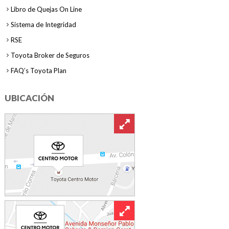
Libro de Quejas On Line
Sistema de Integridad
RSE
Toyota Broker de Seguros
FAQ’s Toyota Plan
UBICACIÓN