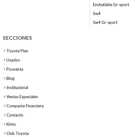
Enchufable Gr-sport
Sw4
Sw4 Gr-sport
SECCIONES
Toyota Plan
Usados
Posventa
Blog
Institucional
Ventas Especiales
Compania Financiera
Contacto
Kinto
Club Toyota