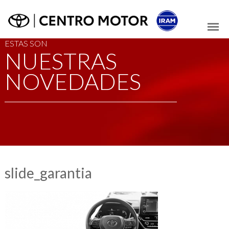
ESTAS SON
NUESTRAS
NOVEDADES
slide_garantia