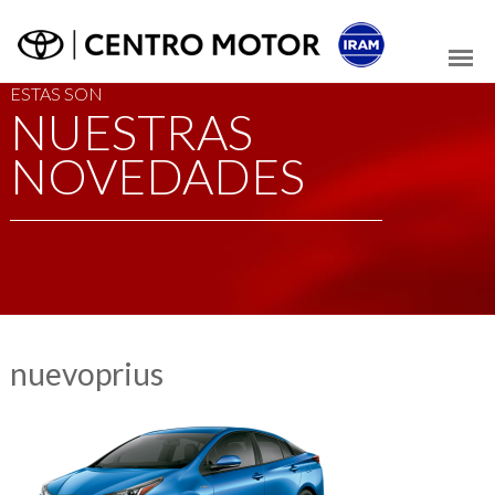
ESTAS SON
NUESTRAS
NOVEDADES
nuevoprius