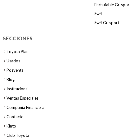
Enchufable Gr-sport
Sw4
Sw4 Gr-sport
SECCIONES
Toyota Plan
Usados
Posventa
Blog
Institucional
Ventas Especiales
Compania Financiera
Contacto
Kinto
Club Toyota