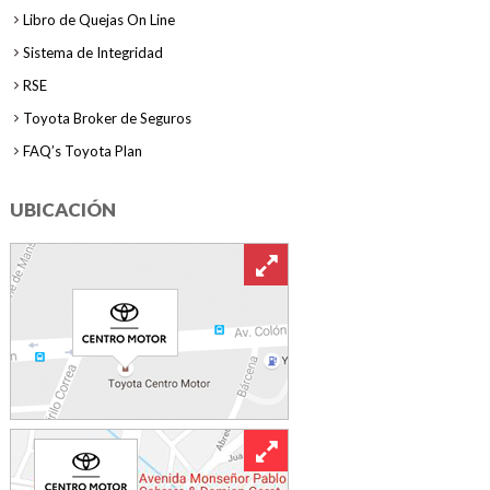
Libro de Quejas On Line
Sistema de Integridad
RSE
Toyota Broker de Seguros
FAQ’s Toyota Plan
UBICACIÓN