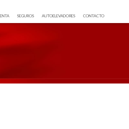
ENTA
SEGUROS
AUTOELEVADORES
CONTACTO