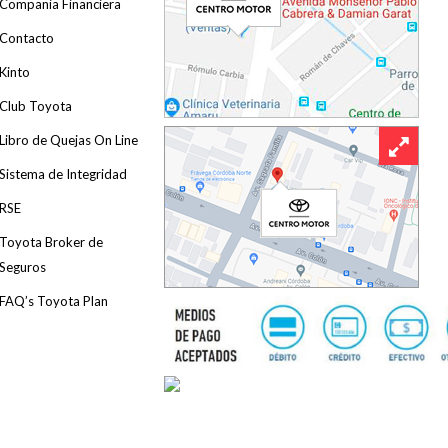
Compania Financiera
Contacto
Kinto
Club Toyota
Libro de Quejas On Line
Sistema de Integridad
RSE
Toyota Broker de
Seguros
FAQ’s Toyota Plan