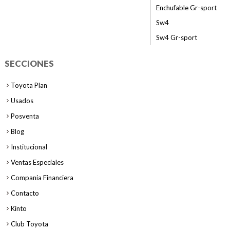
Enchufable Gr-sport
Sw4
Sw4 Gr-sport
SECCIONES
Toyota Plan
Usados
Posventa
Blog
Institucional
Ventas Especiales
Compania Financiera
Contacto
Kinto
Club Toyota