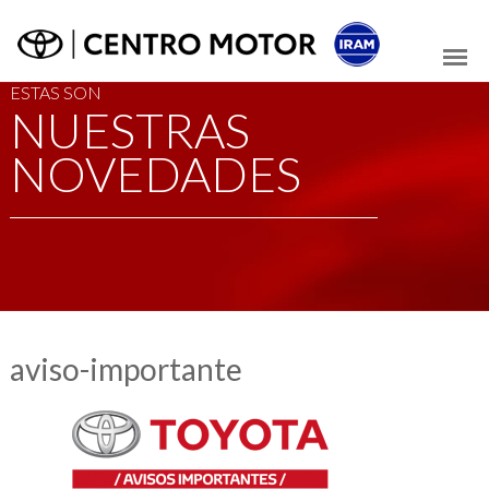
ESTAS SON
NUESTRAS
NOVEDADES
aviso-importante