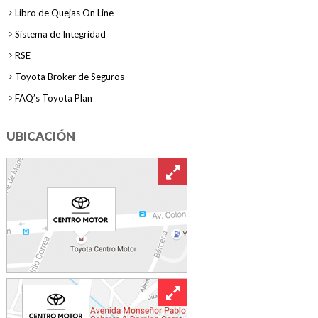
Libro de Quejas On Line
Sistema de Integridad
RSE
Toyota Broker de Seguros
FAQ’s Toyota Plan
UBICACIÓN