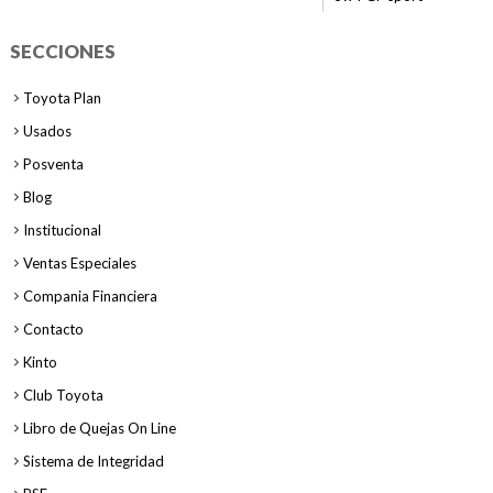
SECCIONES
Toyota Plan
Usados
Posventa
Blog
Institucional
Ventas Especiales
Compania Financiera
Contacto
Kinto
Club Toyota
Libro de Quejas On Line
Sistema de Integridad