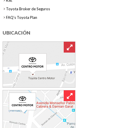
RSE
Toyota Broker de Seguros
FAQ’s Toyota Plan
UBICACIÓN