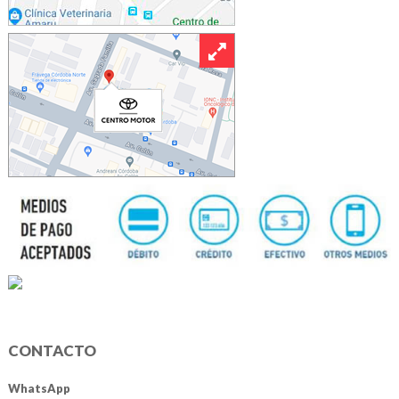
CONTACTO
WhatsApp