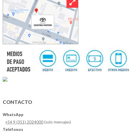
CONTACTO
WhatsApp
+54 9 (351) 2024000
(solo mensajes)
Teléfonos