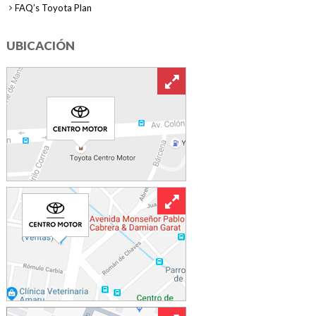
FAQ’s Toyota Plan
UBICACIÓN