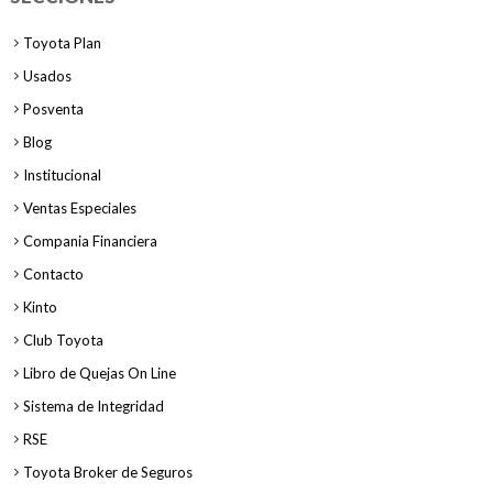
Toyota Plan
Usados
Posventa
Blog
Institucional
Ventas Especiales
Compania Financiera
Contacto
Kinto
Club Toyota
Libro de Quejas On Line
Sistema de Integridad
RSE
Toyota Broker de Seguros