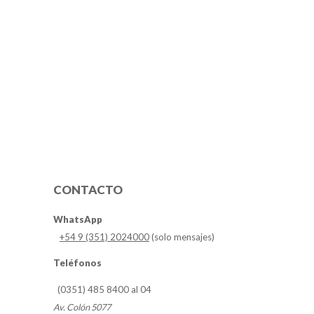
CONTACTO
WhatsApp
+54 9 (351) 2024000
(solo mensajes)
Teléfonos
(0351) 485 8400 al 04
Av. Colón 5077