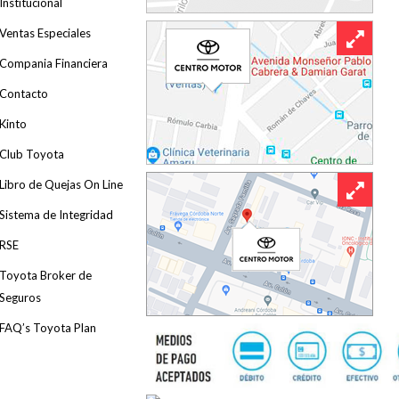
Institucional
Ventas Especiales
Compania Financiera
Contacto
Kinto
Club Toyota
Libro de Quejas On Line
Sistema de Integridad
RSE
Toyota Broker de
Seguros
FAQ’s Toyota Plan