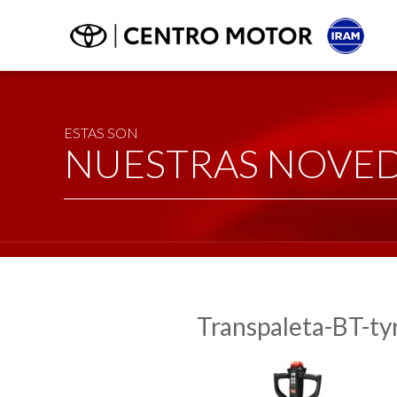
ESTAS SON
NUESTRAS NOVE
Transpaleta-BT-ty