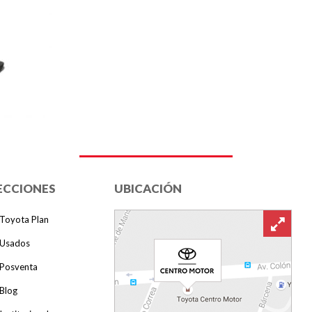
ECCIONES
UBICACIÓN
Toyota Plan
Usados
Posventa
Blog