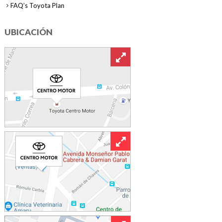
FAQ’s Toyota Plan
UBICACIÓN