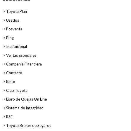
Toyota Plan
Usados
Posventa
Blog
Institucional
Ventas Especiales
Compania Financiera
Contacto
Kinto
Club Toyota
Libro de Quejas On Line
Sistema de Integridad
RSE
Toyota Broker de Seguros