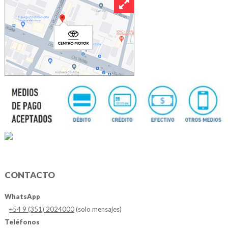
CONTACTO
WhatsApp
+54 9 (351) 2024000
(solo mensajes)
Teléfonos