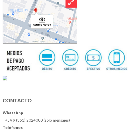
CONTACTO
WhatsApp
+54 9 (351) 2024000
(solo mensajes)
Teléfonos