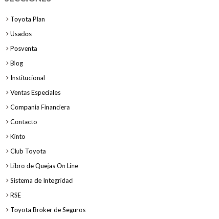
Toyota Plan
Usados
Posventa
Blog
Institucional
Ventas Especiales
Compania Financiera
Contacto
Kinto
Club Toyota
Libro de Quejas On Line
Sistema de Integridad
RSE
Toyota Broker de Seguros