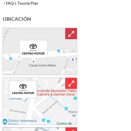
FAQ’s Toyota Plan
UBICACIÓN