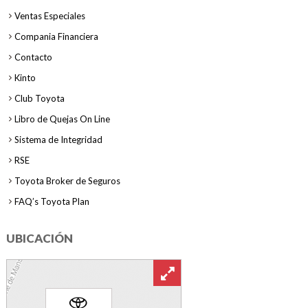
Ventas Especiales
Compania Financiera
Contacto
Kinto
Club Toyota
Libro de Quejas On Line
Sistema de Integridad
RSE
Toyota Broker de Seguros
FAQ’s Toyota Plan
UBICACIÓN