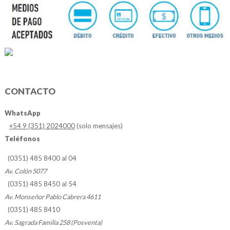
CONTACTO
WhatsApp
+54 9 (351) 2024000
(solo mensajes)
Teléfonos
(0351) 485 8400 al 04
Av. Colón 5077
(0351) 485 8450 al 54
Av. Monseñor Pablo Cabrera 4611
(0351) 485 8410
Av. Sagrada Familia 258 (Posventa)