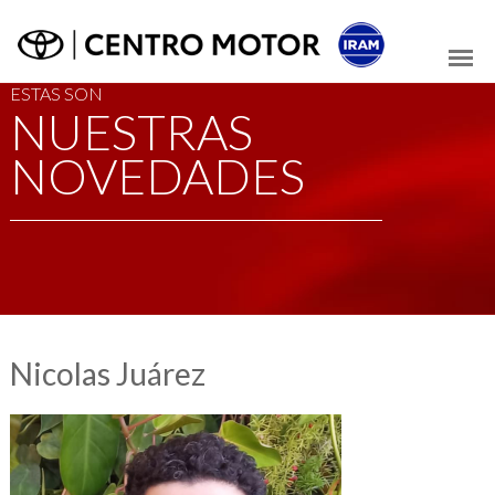
ESTAS SON
NUESTRAS
NOVEDADES
Nicolas Juárez