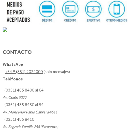
CONTACTO
WhatsApp
+54 9 (351) 2024000
(solo mensajes)
Teléfonos
(0351) 485 8400 al 04
Av. Colón 5077
(0351) 485 8450 al 54
Av. Monseñor Pablo Cabrera 4611
(0351) 485 8410
Av. Sagrada Familia 258 (Posventa)