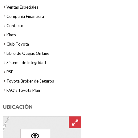
Ventas Especiales
Compania Financiera
Contacto
Kinto
Club Toyota
Libro de Quejas On Line
Sistema de Integridad
RSE
Toyota Broker de Seguros
FAQ’s Toyota Plan
UBICACIÓN