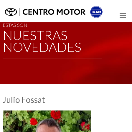
ESTAS SON
NUESTRAS
NOVEDADES
Julio Fossat