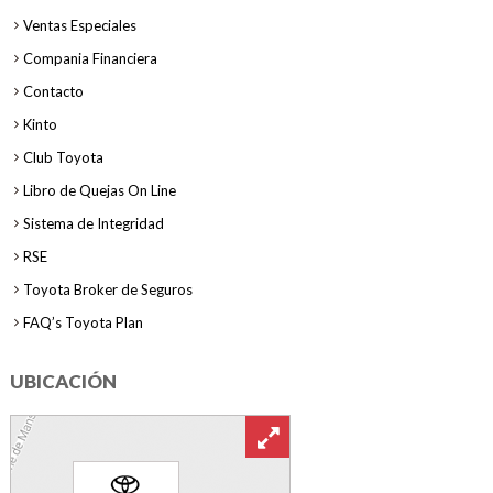
Ventas Especiales
Compania Financiera
Contacto
Kinto
Club Toyota
Libro de Quejas On Line
Sistema de Integridad
RSE
Toyota Broker de Seguros
FAQ’s Toyota Plan
UBICACIÓN