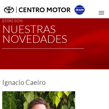
ESTAS SON
NUESTRAS
NOVEDADES
Ignacio Caeiro