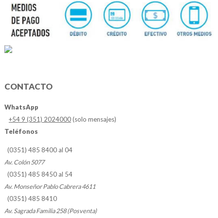
CONTACTO
WhatsApp
+54 9 (351) 2024000
(solo mensajes)
Teléfonos
(0351) 485 8400 al 04
Av. Colón 5077
(0351) 485 8450 al 54
Av. Monseñor Pablo Cabrera 4611
(0351) 485 8410
Av. Sagrada Familia 258 (Posventa)