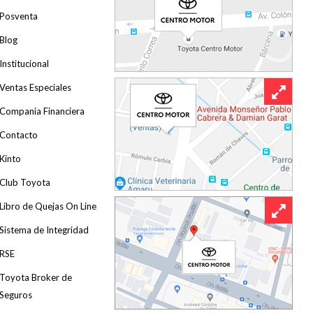
Posventa
Blog
Institucional
Ventas Especiales
Compania Financiera
Contacto
Kinto
Club Toyota
Libro de Quejas On Line
Sistema de Integridad
RSE
Toyota Broker de
Seguros