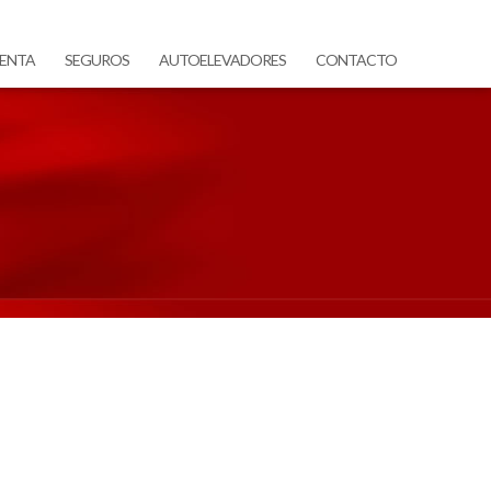
ENTA
SEGUROS
AUTOELEVADORES
CONTACTO