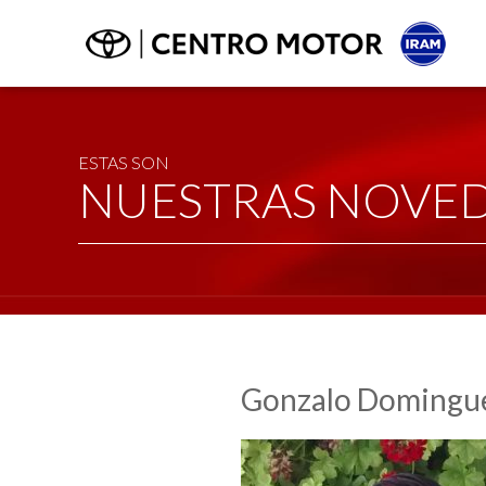
ESTAS SON
NUESTRAS NOVE
Gonzalo Domingu