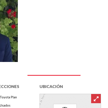
ECCIONES
UBICACIÓN
Toyota Plan
Usados