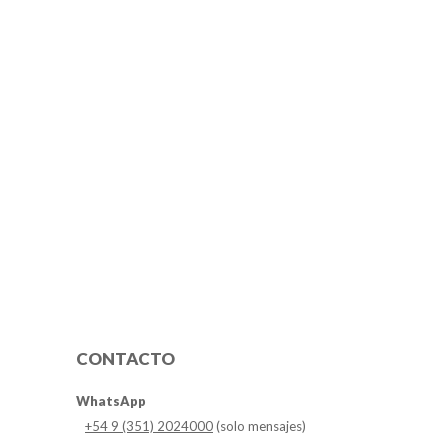
CONTACTO
WhatsApp
+54 9 (351) 2024000
(solo mensajes)