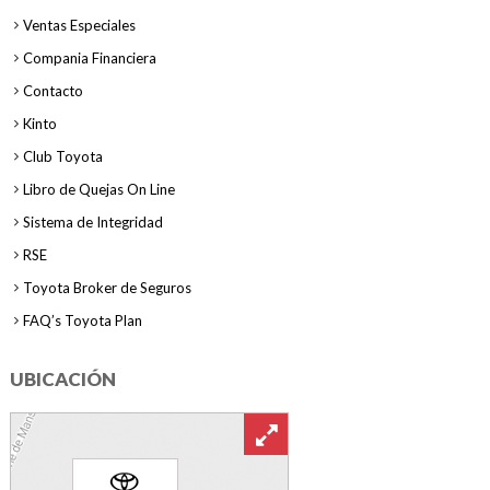
Ventas Especiales
Compania Financiera
Contacto
Kinto
Club Toyota
Libro de Quejas On Line
Sistema de Integridad
RSE
Toyota Broker de Seguros
FAQ’s Toyota Plan
UBICACIÓN