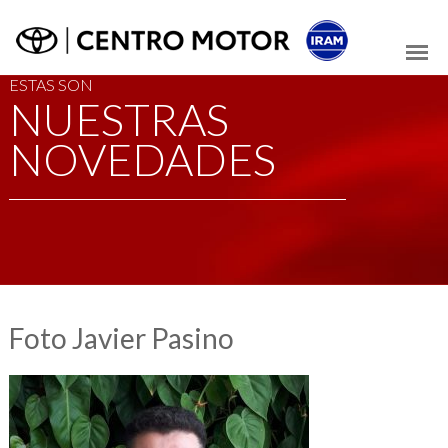
ESTAS SON
NUESTRAS
NOVEDADES
Foto Javier Pasino