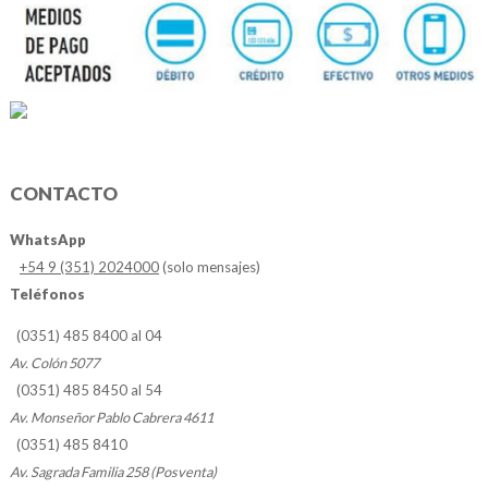
CONTACTO
WhatsApp
+54 9 (351) 2024000
(solo mensajes)
Teléfonos
(0351) 485 8400 al 04
Av. Colón 5077
(0351) 485 8450 al 54
Av. Monseñor Pablo Cabrera 4611
(0351) 485 8410
Av. Sagrada Familia 258 (Posventa)