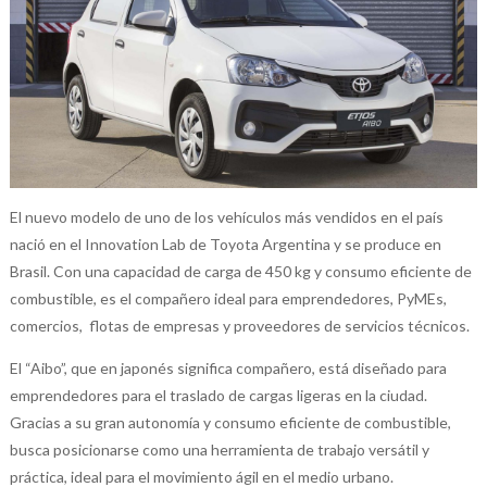
El nuevo modelo de uno de los vehículos más vendidos en el país
nació en el Innovation Lab de Toyota Argentina y se produce en
Brasil. Con una capacidad de carga de 450 kg y consumo eficiente de
combustible, es el compañero ideal para emprendedores, PyMEs,
comercios, flotas de empresas y proveedores de servicios técnicos.
El “Aibo”, que en japonés significa compañero, está diseñado para
emprendedores para el traslado de cargas ligeras en la ciudad.
Gracias a su gran autonomía y consumo eficiente de combustible,
busca posicionarse como una herramienta de trabajo versátil y
práctica, ideal para el movimiento ágil en el medio urbano.