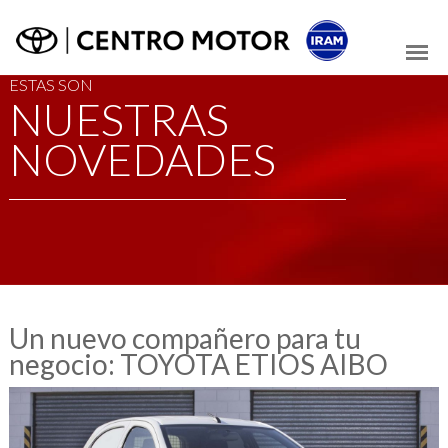
ESTAS SON
NUESTRAS
NOVEDADES
Un nuevo compañero para tu
negocio: TOYOTA ETIOS AIBO