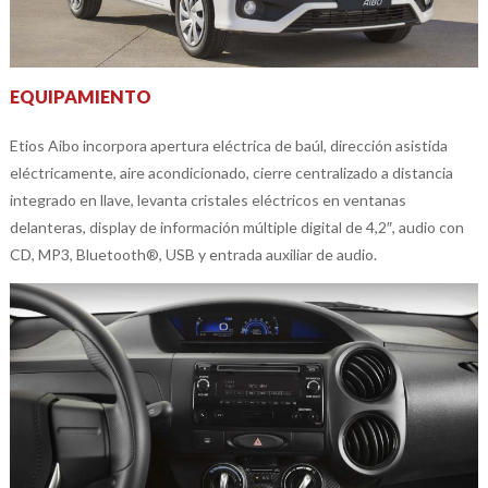
EQUIPAMIENTO
Etios Aibo incorpora apertura eléctrica de baúl, dirección asistida
eléctricamente, aire acondicionado, cierre centralizado a distancia
integrado en llave, levanta cristales eléctricos en ventanas
delanteras, display de información múltiple digital de 4,2″, audio con
CD, MP3, Bluetooth®, USB y entrada auxiliar de audio.