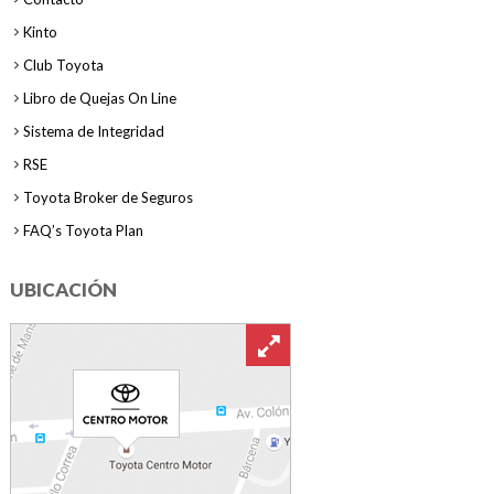
Kinto
Club Toyota
Libro de Quejas On Line
Sistema de Integridad
RSE
Toyota Broker de Seguros
FAQ’s Toyota Plan
UBICACIÓN