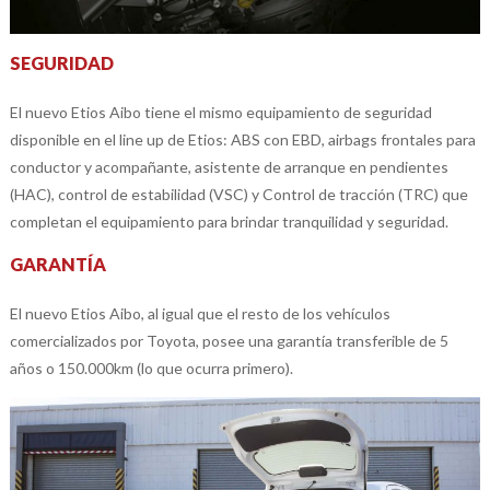
SEGURIDAD
El nuevo Etios Aibo tiene el mismo equipamiento de seguridad
disponible en el line up de Etios: ABS con EBD, airbags frontales para
conductor y acompañante, asistente de arranque en pendientes
(HAC), control de estabilidad (VSC) y Control de tracción (TRC) que
completan el equipamiento para brindar tranquilidad y seguridad.
GARANTÍA
El nuevo Etios Aibo, al igual que el resto de los vehículos
comercializados por Toyota, posee una garantía transferible de 5
años o 150.000km (lo que ocurra primero).