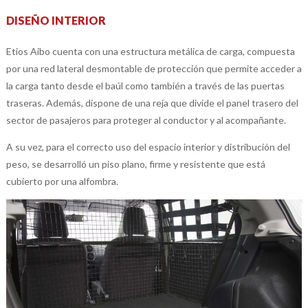
DISEÑO INTERIOR
Etios Aibo cuenta con una estructura metálica de carga, compuesta
por una red lateral desmontable de protección que permite acceder a
la carga tanto desde el baúl como también a través de las puertas
traseras. Además, dispone de una reja que divide el panel trasero del
sector de pasajeros para proteger al conductor y al acompañante.
A su vez, para el correcto uso del espacio interior y distribución del
peso, se desarrolló un piso plano, firme y resistente que está
cubierto por una alfombra.