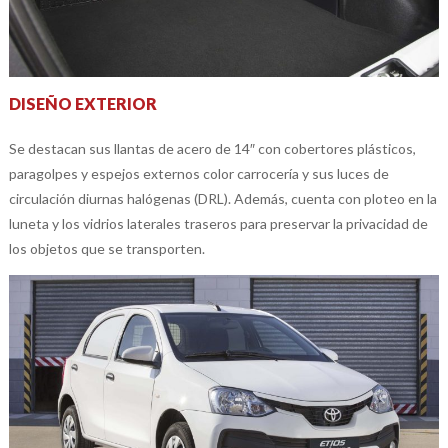
DISEÑO EXTERIOR
Se destacan sus llantas de acero de 14″ con cobertores plásticos,
paragolpes y espejos externos color carrocería y sus luces de
circulación diurnas halógenas (DRL). Además, cuenta con ploteo en la
luneta y los vidrios laterales traseros para preservar la privacidad de
los objetos que se transporten.