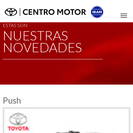
ESTAS SON
NUESTRAS
NOVEDADES
Push