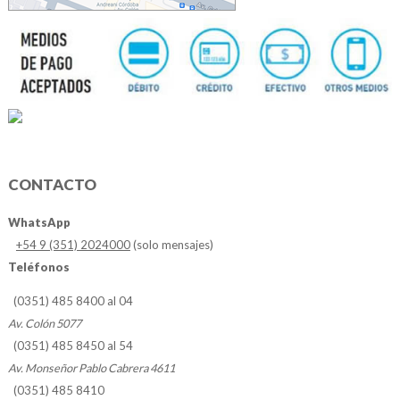
CONTACTO
WhatsApp
+54 9 (351) 2024000
(solo mensajes)
Teléfonos
(0351) 485 8400 al 04
Av. Colón 5077
(0351) 485 8450 al 54
Av. Monseñor Pablo Cabrera 4611
(0351) 485 8410