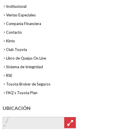
Institucional
Ventas Especiales
Compania Financiera
Contacto
Kinto
Club Toyota
Libro de Quejas On Line
Sistema de Integridad
RSE
Toyota Broker de Seguros
FAQ’s Toyota Plan
UBICACIÓN